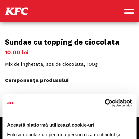
Sundae cu topping de ciocolata
10
,
00
lei
Mix de înghetata, sos de ciocolata, 100g
Componența produsului
Această platformă utilizează cookie-uri
KFC
Folosim cookie-uri pentru a personaliza conținutul și