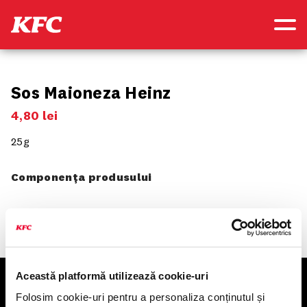
Sos Maioneza Heinz
4
,
80
lei
25g
Componența produsului
Această platformă utilizează cookie-uri
KFC
Folosim cookie-uri pentru a personaliza conținutul și