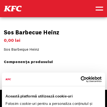
Sos Barbecue Heinz
0
,
00
lei
Sos Barbeque Heinz
Componența produsului
Această platformă utilizează cookie-uri
KFC
Folosim cookie-uri pentru a personaliza conținutul și