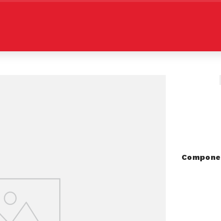
Componen