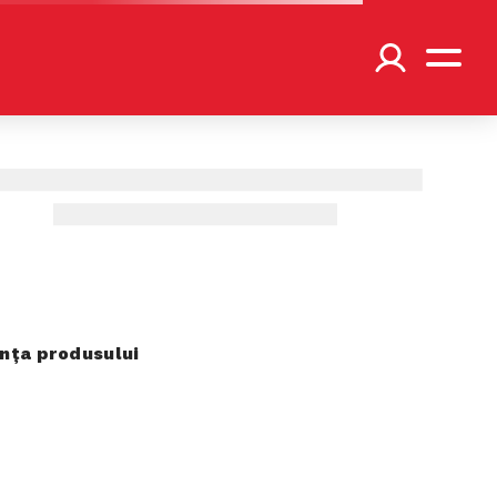
ța produsului