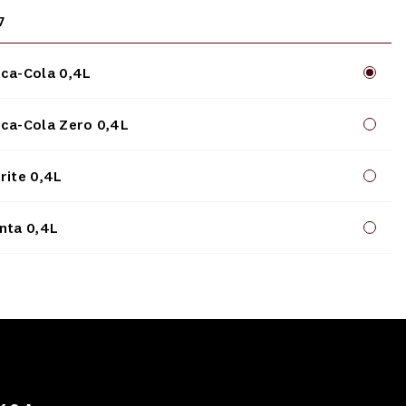
7
ca-Cola 0,4L
ca-Cola Zero 0,4L
rite 0,4L
nta 0,4L