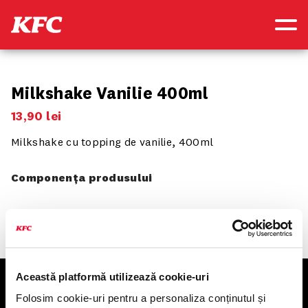
Milkshake Vanilie 400ml
13
,
90
lei
Milkshake cu topping de vanilie, 400ml
Componența produsului
Această platformă utilizează cookie-uri
KFC
Folosim cookie-uri pentru a personaliza conținutul și