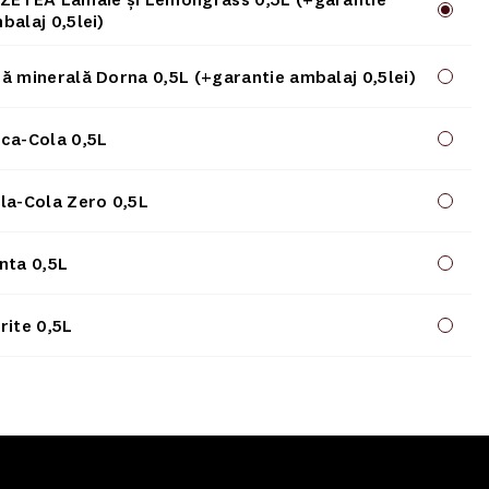
balaj 0,5lei)
ă minerală Dorna 0,5L (+garantie ambalaj 0,5lei)
ca-Cola 0,5L
la-Cola Zero 0,5L
nta 0,5L
rite 0,5L