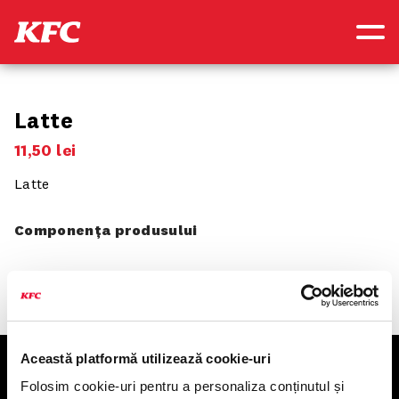
Latte
11
,
50
lei
Latte
Componența produsului
Această platformă utilizează cookie-uri
KFC
Folosim cookie-uri pentru a personaliza conținutul și