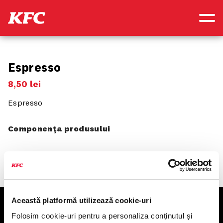
Espresso
8
,
50
lei
Espresso
Componența produsului
Această platformă utilizează cookie-uri
KFC
Folosim cookie-uri pentru a personaliza conținutul și