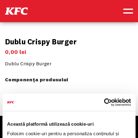
Dublu Crispy Burger
0
,
00
lei
Dublu Crispy Burger
Componența produsului
Această platformă utilizează cookie-uri
KFC
Folosim cookie-uri pentru a personaliza conținutul și