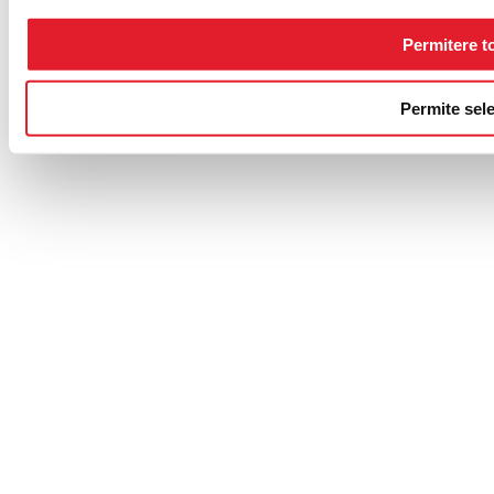
Permitere t
Permite sele