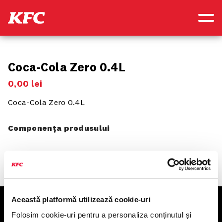
Coca-Cola Zero 0.4L
0
,
00
lei
Coca-Cola Zero 0.4L
Componența produsului
Această platformă utilizează cookie-uri
KFC
Folosim cookie-uri pentru a personaliza conținutul și