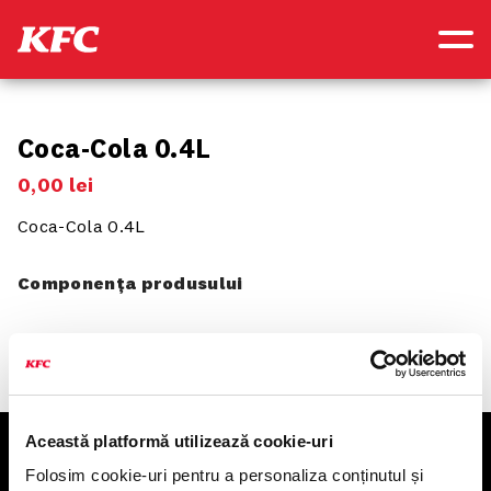
Coca-Cola 0.4L
0
,
00
lei
Coca-Cola 0.4L
Componența produsului
Această platformă utilizează cookie-uri
KFC
Folosim cookie-uri pentru a personaliza conținutul și