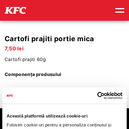
Cartofi prajiti portie mica
7
,
50
lei
Cartofi prajiti 60g
Componența produsului
Această platformă utilizează cookie-uri
KFC
Folosim cookie-uri pentru a personaliza conținutul și