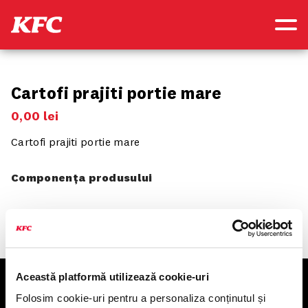
Cartofi prajiti portie mare
0
,
00
lei
Cartofi prajiti portie mare
Componența produsului
Această platformă utilizează cookie-uri
KFC
Folosim cookie-uri pentru a personaliza conținutul și