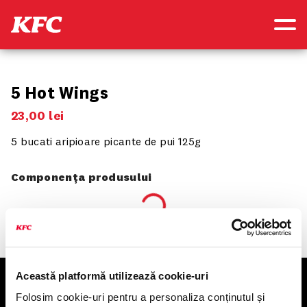
5 Hot Wings
23
,
00
lei
5 bucati aripioare picante de pui 125g
Componența produsului
Această platformă utilizează cookie-uri
KFC
Folosim cookie-uri pentru a personaliza conținutul și