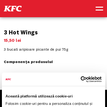
3 Hot Wings
15
,
50
lei
3 bucati aripioare picante de pui 75g
Componența produsului
Această platformă utilizează cookie-uri
KFC
Folosim cookie-uri pentru a personaliza conținutul și