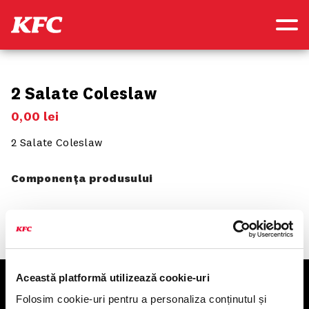
2 Salate Coleslaw
0
,
00
lei
2 Salate Coleslaw
Componența produsului
Această platformă utilizează cookie-uri
KFC
Folosim cookie-uri pentru a personaliza conținutul și